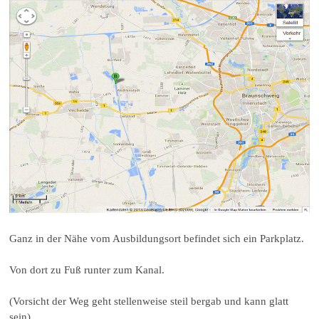
Ganz in der Nähe vom Ausbildungsort befindet sich ein Parkplatz.
Von dort zu Fuß runter zum Kanal.
(Vorsicht der Weg geht stellenweise steil bergab und kann glatt
sein)