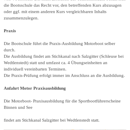
die Bootsschule das Recht vor, den betreffenden Kurs abzusagen
oder ggf. mit einem anderen Kurs vergleichbaren Inhalts
zusammenzulegen.
Praxis
Die Bootschule führt die Praxis-Ausbildung Motorboot selber
durch.
Die Ausbildung findet am Stichkanal nach Salzgitter (Schleuse bei
Wedtlenstedt) statt und umfasst ca. 4 Übungseinheiten an
individuell vereinbarten Terminen.
Die Praxis-Prüfung erfolgt immer im Anschluss an die Ausbildung.
Anfahrt Motor Praxisausbildung
Die Motorboot- Praxisausbildung für die Sportbootführerscheine
Binnen und See
findet am Stichkanal Salzgitter bei Wedtlenstedt statt.